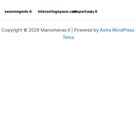
seosmegenis.lt
interestingspace.com
eksportuoju.lt
Copyright © 2026 Manomenas.lt | Powered by
Astra WordPress
Tema