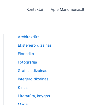
Kontaktai
Apie Manomenas.lt
Architektūra
Eksterjero dizainas
Floristika
Fotografija
Grafinis dizainas
Interjero dizainas
Kinas
Literatūra, knygos
Mada