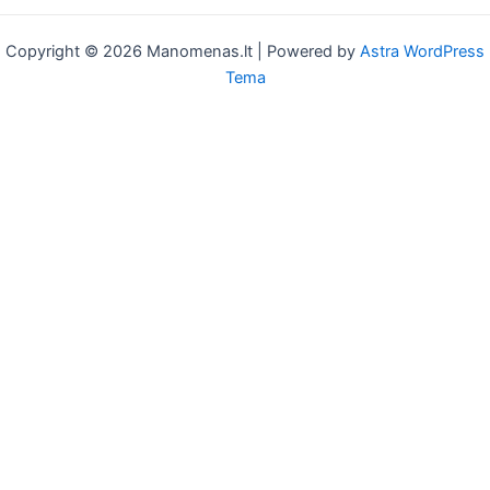
Copyright © 2026 Manomenas.lt | Powered by
Astra WordPress
Tema