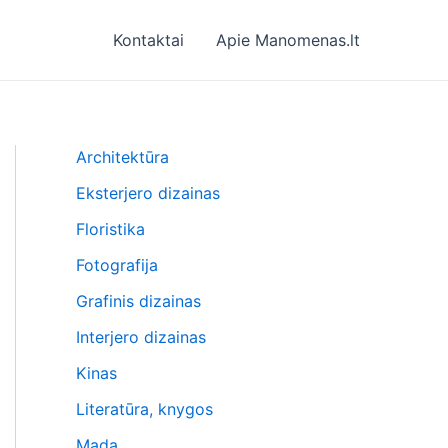
Kontaktai
Apie Manomenas.lt
Architektūra
Eksterjero dizainas
Floristika
Fotografija
Grafinis dizainas
Interjero dizainas
Kinas
Literatūra, knygos
Mada