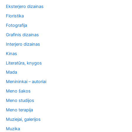
Eksterjero dizainas
Floristika
Fotografija
Grafinis dizainas
Interjero dizainas
Kinas
Literatūra, knygos
Mada
Menininkai – autoriai
Meno šakos
Meno studijos
Meno terapija
Muziejai, galerijos
Muzika