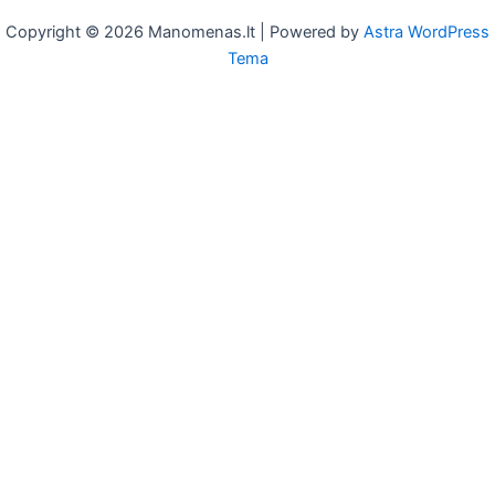
Copyright © 2026 Manomenas.lt | Powered by
Astra WordPress
Tema