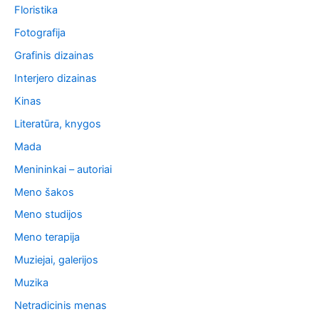
Floristika
Fotografija
Grafinis dizainas
Interjero dizainas
Kinas
Literatūra, knygos
Mada
Menininkai – autoriai
Meno šakos
Meno studijos
Meno terapija
Muziejai, galerijos
Muzika
Netradicinis menas