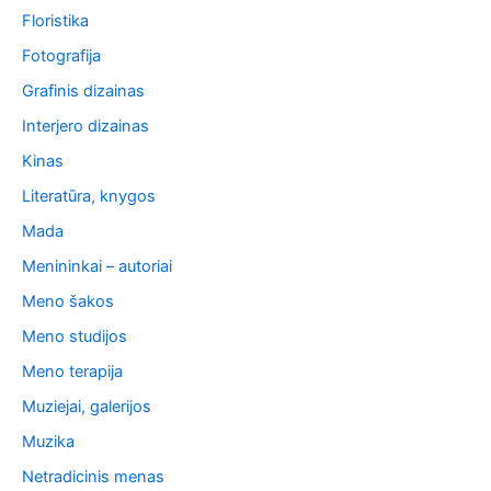
Floristika
Fotografija
Grafinis dizainas
Interjero dizainas
Kinas
Literatūra, knygos
Mada
Menininkai – autoriai
Meno šakos
Meno studijos
Meno terapija
Muziejai, galerijos
Muzika
Netradicinis menas