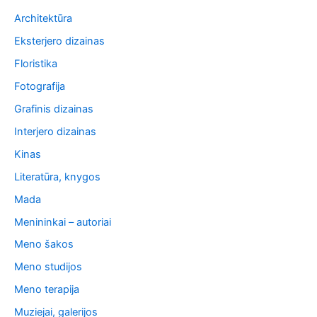
navigation
Architektūra
Eksterjero dizainas
Floristika
Fotografija
Grafinis dizainas
Interjero dizainas
Kinas
Literatūra, knygos
Mada
Menininkai – autoriai
Meno šakos
Meno studijos
Meno terapija
Muziejai, galerijos