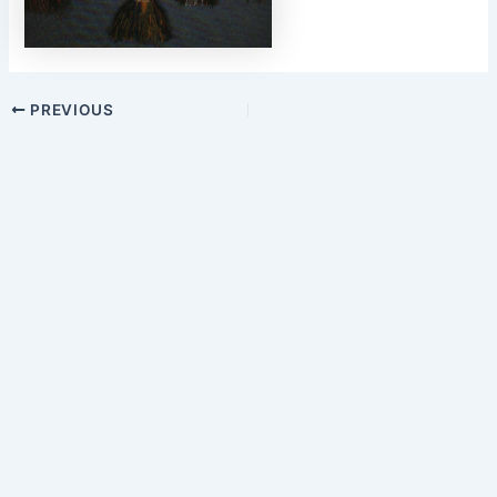
Post
PREVIOUS
navigation