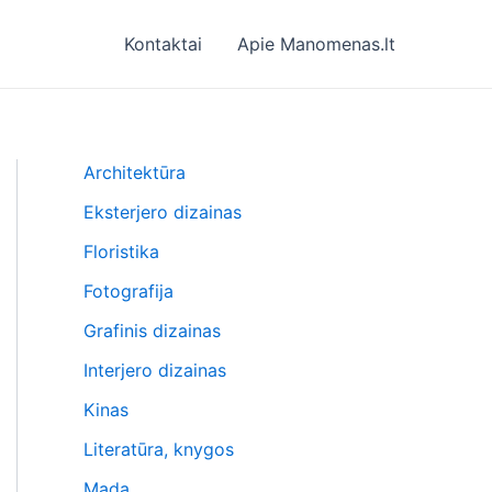
Kontaktai
Apie Manomenas.lt
Architektūra
Eksterjero dizainas
Floristika
Fotografija
Grafinis dizainas
Interjero dizainas
Kinas
Literatūra, knygos
Mada