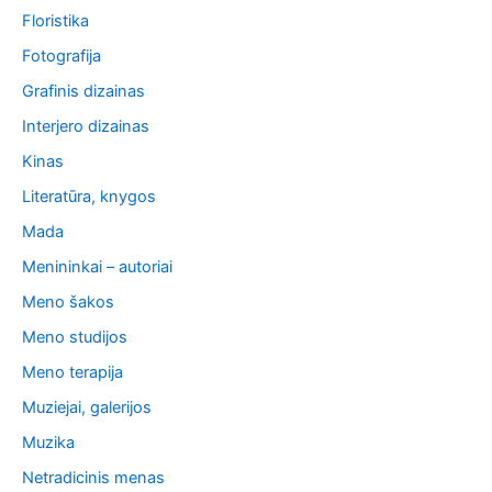
Floristika
Fotografija
Grafinis dizainas
Interjero dizainas
Kinas
Literatūra, knygos
Mada
Menininkai – autoriai
Meno šakos
Meno studijos
Meno terapija
Muziejai, galerijos
Muzika
Netradicinis menas