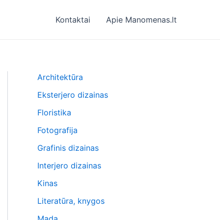
Kontaktai
Apie Manomenas.lt
Architektūra
Eksterjero dizainas
Floristika
Fotografija
Grafinis dizainas
Interjero dizainas
Kinas
Literatūra, knygos
Mada