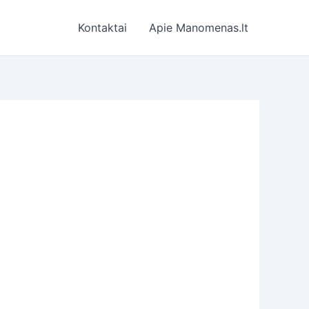
Kontaktai
Apie Manomenas.lt