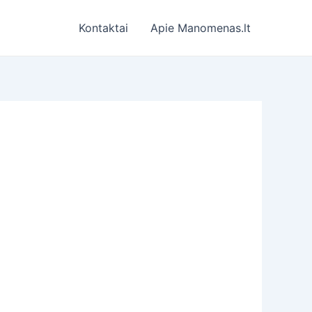
Kontaktai
Apie Manomenas.lt