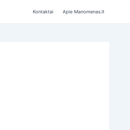
Kontaktai
Apie Manomenas.lt