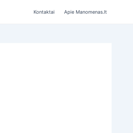
Kontaktai
Apie Manomenas.lt