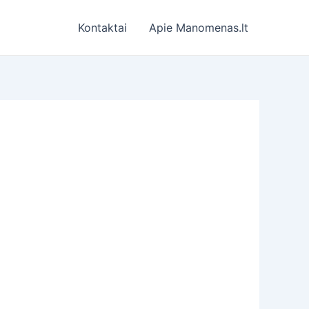
Kontaktai
Apie Manomenas.lt