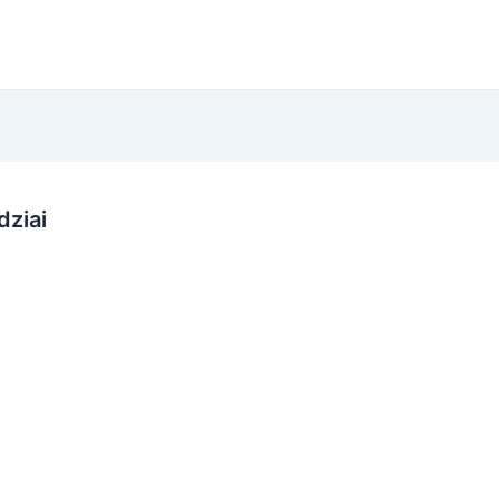
dziai