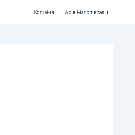
Kontaktai
Apie Manomenas.lt